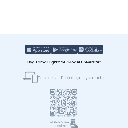
Uygulamalı Eğitimde “Model Üniversite”
Telefon ve Tablet için uyumludur