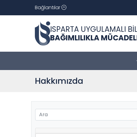
Bağlantılar
ISPARTA UYGULAMALI BİL
BAĞIMLILIKLA MÜCADE
Hakkımızda