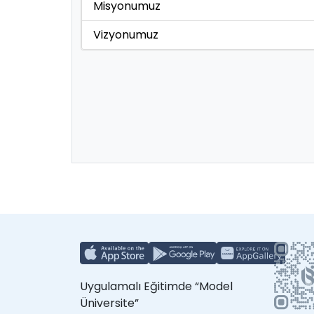
Misyonumuz
Vizyonumuz
Uygulamalı Eğitimde “Model
Üniversite”