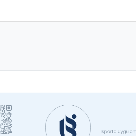
Isparta Uygulama