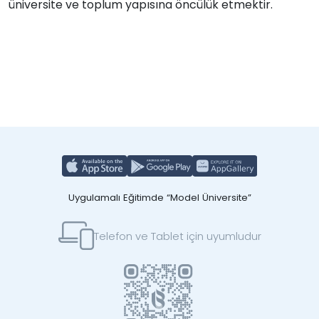
üniversite ve toplum yapısına öncülük etmektir.
Uygulamalı Eğitimde “Model Üniversite”
Telefon ve Tablet için uyumludur