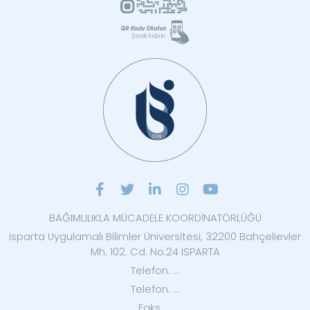
BAĞIMLILIKLA MÜCADELE KOORDİNATÖRLÜĞÜ
Isparta Uygulamalı Bilimler Üniversitesi, 32200 Bahçelievler
Mh. 102. Cd. No:24 ISPARTA
Telefon: ...
Telefon: ...
Faks: ...