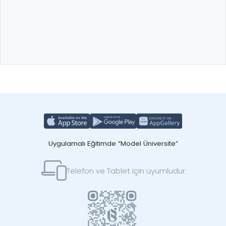
Uygulamalı Eğitimde “Model Üniversite”
Telefon ve Tablet için uyumludur