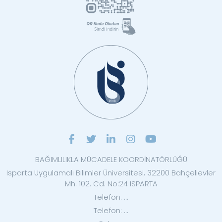
BAĞIMLILIKLA MÜCADELE KOORDİNATÖRLÜĞÜ
Isparta Uygulamalı Bilimler Üniversitesi, 32200 Bahçelievler
Mh. 102. Cd. No:24 ISPARTA
Telefon: ...
Telefon: ...