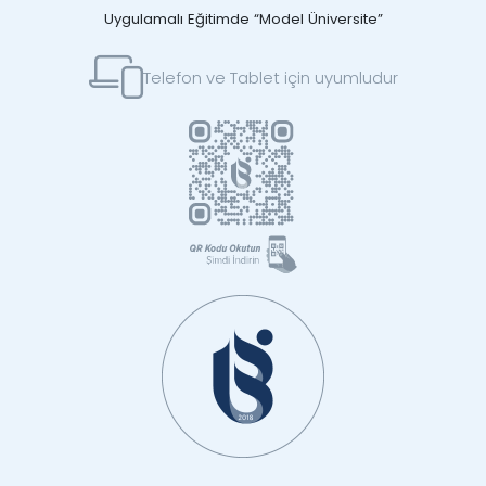
Uygulamalı Eğitimde “Model Üniversite”
Telefon ve Tablet için uyumludur